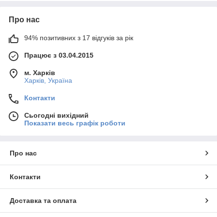
Про нас
94% позитивних з 17 відгуків за рік
Працює з 03.04.2015
м. Харків
Харків, Україна
Контакти
Сьогодні вихідний
Показати весь графік роботи
Про нас
Контакти
Доставка та оплата