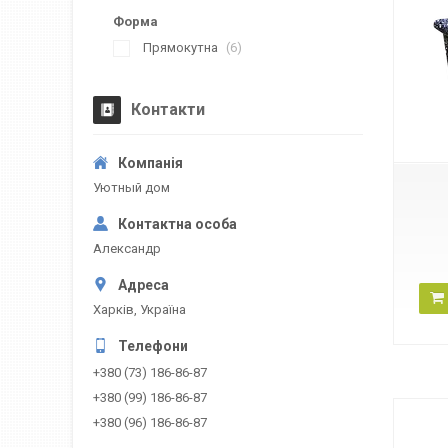
Форма
Прямокутна
6
Контакти
Уютный дом
Александр
Харків, Україна
+380 (73) 186-86-87
+380 (99) 186-86-87
+380 (96) 186-86-87