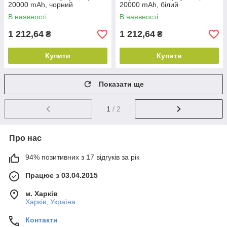
20000 mAh, чорний
20000 mAh, білий
В наявності
В наявності
1 212,64
1 212,64
₴
₴
Купити
Купити
Показати ще
1
/ 2
Про нас
94% позитивних з 17 відгуків за рік
Працює з 03.04.2015
м. Харків
Харків, Україна
Контакти