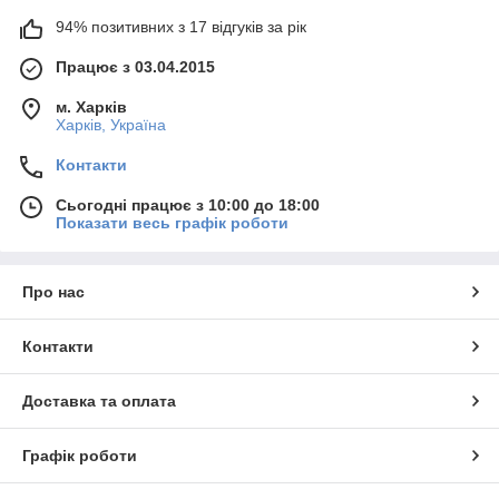
94% позитивних з 17 відгуків за рік
Працює з 03.04.2015
м. Харків
Харків, Україна
Контакти
Сьогодні працює з 10:00 до 18:00
Показати весь графік роботи
Про нас
Контакти
Доставка та оплата
Графік роботи