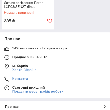
Датчик освітлення Feron
LXP03/SEN27 білий
Немає в наявності
285
₴
Про нас
94% позитивних з 17 відгуків за рік
Працює з 03.04.2015
м. Харків
Харків, Україна
Контакти
Сьогодні вихідний
Показати весь графік роботи
Про нас