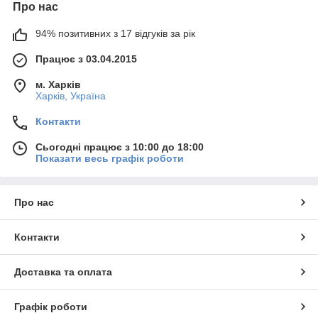
Про нас
94% позитивних з 17 відгуків за рік
Працює з 03.04.2015
м. Харків
Харків, Україна
Контакти
Сьогодні працює з 10:00 до 18:00
Показати весь графік роботи
Про нас
Контакти
Доставка та оплата
Графік роботи