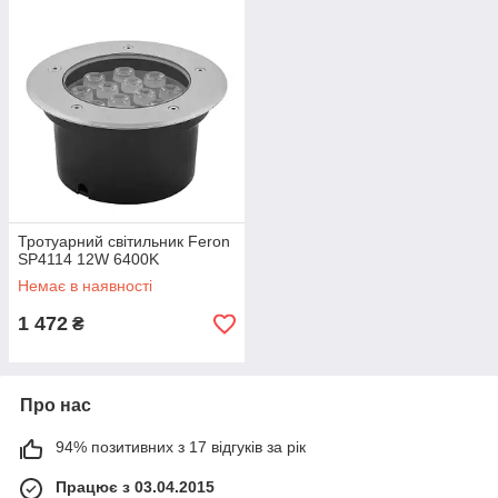
Тротуарний світильник Feron
SP4114 12W 6400K
Немає в наявності
1 472
₴
Про нас
94% позитивних з 17 відгуків за рік
Працює з 03.04.2015