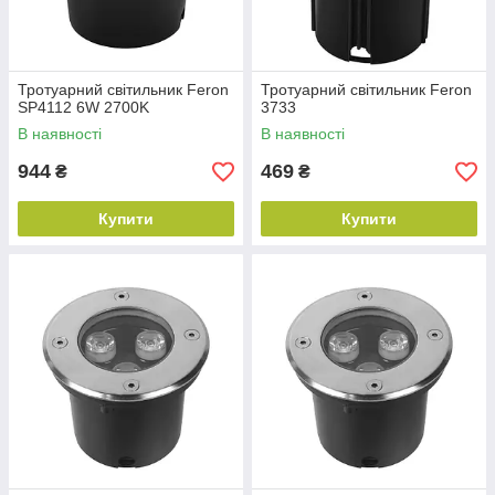
Тротуарний світильник Feron
Тротуарний світильник Feron
SP4112 6W 2700K
3733
В наявності
В наявності
944
469
₴
₴
Купити
Купити