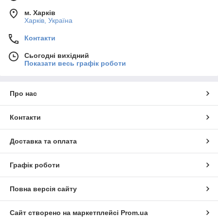
м. Харків
Харків, Україна
Контакти
Сьогодні вихідний
Показати весь графік роботи
Про нас
Контакти
Доставка та оплата
Графік роботи
Повна версія сайту
Сайт створено на маркетплейсі
Prom.ua