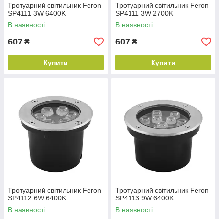
Тротуарний світильник Feron
Тротуарний світильник Feron
SP4111 3W 6400K
SP4111 3W 2700K
В наявності
В наявності
607
607
₴
₴
Купити
Купити
Тротуарний світильник Feron
Тротуарний світильник Feron
SP4112 6W 6400K
SP4113 9W 6400K
В наявності
В наявності