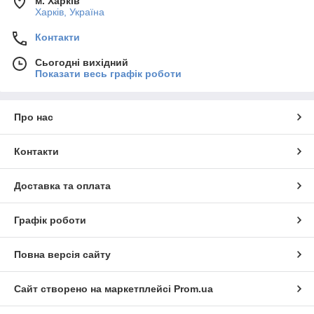
м. Харків
Харків, Україна
Контакти
Сьогодні вихідний
Показати весь графік роботи
Про нас
Контакти
Доставка та оплата
Графік роботи
Повна версія сайту
Сайт створено на маркетплейсі
Prom.ua