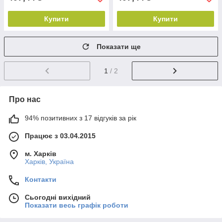
Купити
Купити
Показати ще
1
/ 2
Про нас
94% позитивних з 17 відгуків за рік
Працює з 03.04.2015
м. Харків
Харків, Україна
Контакти
Сьогодні вихідний
Показати весь графік роботи