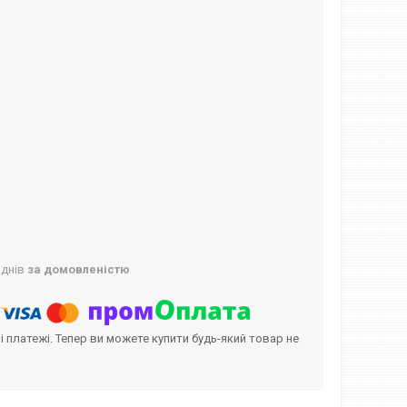
 днів
за домовленістю
і платежі. Тепер ви можете купити будь-який товар не