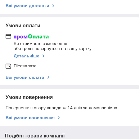
Всі умови доставки
Умови оплати
Ви отримаєте замовлення
або гроші повернуться на вашу картку
Детальніше
Післяплата
Всі умови оплати
Умови повернення
Повернення товару впродовж 14 днів за домовленістю
Всі умови повернення
Подібні товари компанії