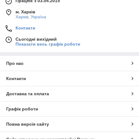
Працює з 03.04.2015
м. Харків
Харків, Україна
Контакти
Сьогодні вихідний
Показати весь графік роботи
Про нас
Контакти
Доставка та оплата
Графік роботи
Повна версія сайту