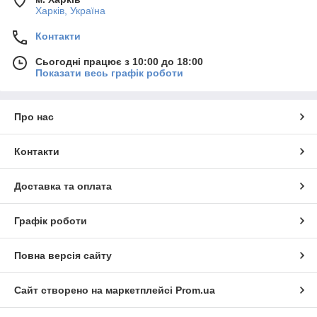
Харків, Україна
Контакти
Сьогодні працює з 10:00 до 18:00
Показати весь графік роботи
Про нас
Контакти
Доставка та оплата
Графік роботи
Повна версія сайту
Сайт створено на маркетплейсі
Prom.ua