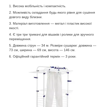
Висока мобільність і компактність.
Можливість складання будь-якого рівня для сушіння
довгого виду білизни.
Матеріал виготовлення — метал і пластик високої
якості.
Є три три тримачі для вішаків і ролики для зручного
переміщення.
Довжина струн — 34 м. Розміри сушарки: довжина —
73 см, ширина — 69 см, висота — 146 см.
Офіційний гарантійний термін — 3 роки.