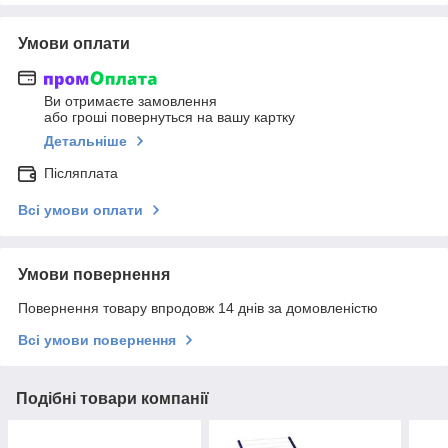
Умови оплати
Ви отримаєте замовлення
або гроші повернуться на вашу картку
Детальніше
Післяплата
Всі умови оплати
Умови повернення
Повернення товару впродовж 14 днів за домовленістю
Всі умови повернення
Подібні товари компанії