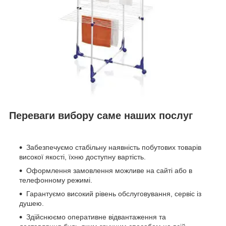
Переваги вибору саме наших послуг
Забезпечуємо стабільну наявність побутових товарів
високої якості, їхню доступну вартість.
Оформлення замовлення можливе на сайті або в
телефонному режимі.
Гарантуємо високий рівень обслуговування, сервіс із
душею.
Здійснюємо оперативне відвантаження та