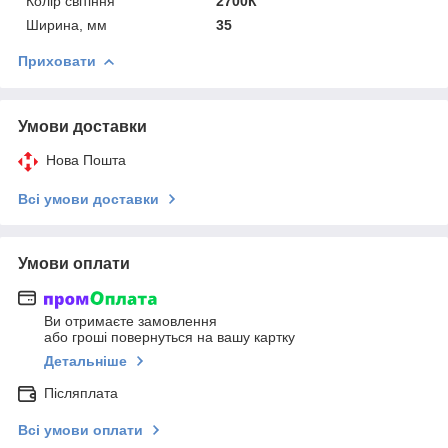
Колір світіння
2700К
Ширина, мм
35
Приховати
Умови доставки
Нова Пошта
Всі умови доставки
Умови оплати
Ви отримаєте замовлення
або гроші повернуться на вашу картку
Детальніше
Післяплата
Всі умови оплати