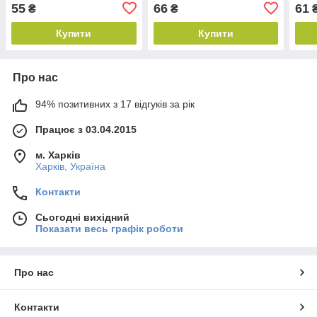
55
66
61
₴
₴
Купити
Купити
Про нас
94% позитивних з 17 відгуків за рік
Працює з 03.04.2015
м. Харків
Харків, Україна
Контакти
Сьогодні вихідний
Показати весь графік роботи
Про нас
Контакти