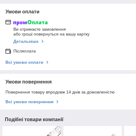
Умови оплати
Ви отримаєте замовлення
або гроші повернуться на вашу картку
Детальніше
Післяплата
Всі умови оплати
Умови повернення
Повернення товару впродовж 14 днів за домовленістю
Всі умови повернення
Подібні товари компанії