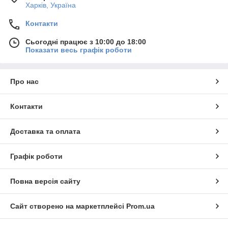
Харків, Україна
Контакти
Сьогодні працює з 10:00 до 18:00
Показати весь графік роботи
Про нас
Контакти
Доставка та оплата
Графік роботи
Повна версія сайту
Сайт створено на маркетплейсі
Prom.ua