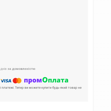
 днів
за домовленістю
і платежі. Тепер ви можете купити будь-який товар не