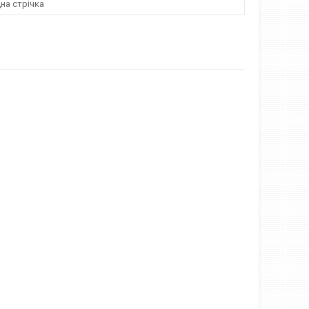
на стрічка