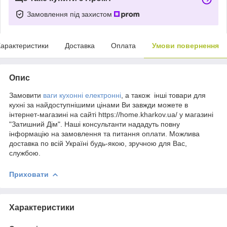
Замовлення під захистом
арактеристики
Доставка
Оплата
Умови повернення
Опис
Замовити
ваги кухонні електронні
, а також інші товари для
кухні за найдоступнішими цінами Ви завжди можете в
інтернет-магазині на сайті https://home.kharkov.ua/ у магазині
"Затишний Дім". Наші консультанти нададуть повну
інформацію на замовлення та питання оплати. Можлива
доставка по всій Україні будь-якою, зручною для Вас,
службою.
Приховати
Характеристики