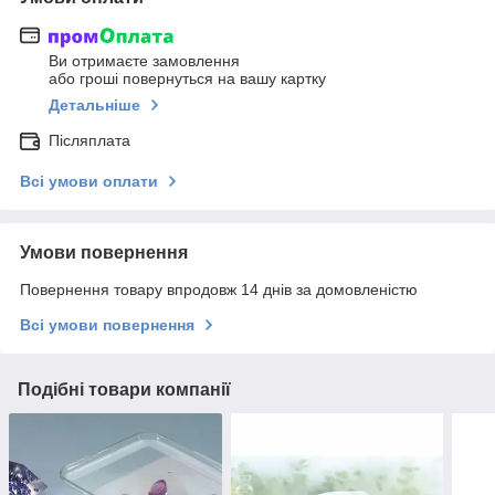
Ви отримаєте замовлення
або гроші повернуться на вашу картку
Детальніше
Післяплата
Всі умови оплати
Умови повернення
Повернення товару впродовж 14 днів за домовленістю
Всі умови повернення
Подібні товари компанії