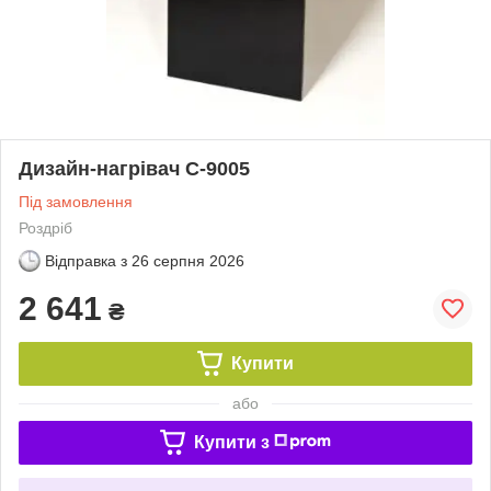
Дизайн-нагрівач С-9005
Під замовлення
Роздріб
Відправка з
26 серпня 2026
2 641
₴
Купити
або
Купити з