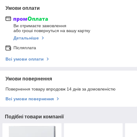
Умови оплати
Ви отримаєте замовлення
або гроші повернуться на вашу картку
Детальніше
Післяплата
Всі умови оплати
Умови повернення
Повернення товару впродовж 14 днів за домовленістю
Всі умови повернення
Подібні товари компанії