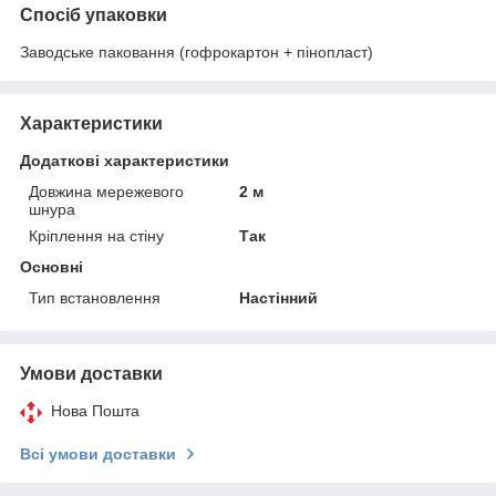
Спосіб упаковки
Заводське паковання (гофрокартон + пінопласт)
Характеристики
Додаткові характеристики
Довжина мережевого
2 м
шнура
Кріплення на стіну
Так
Основні
Тип встановлення
Настінний
Умови доставки
Нова Пошта
Всі умови доставки