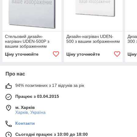
Стельовий дизайн-
Дизайн-нагрівач UDEN-
Диза
нагрівач UDEN-500P з
500 з вашим зображенням
300 
вашим зображенням
Ціну уточнюйте
Ціну уточнюйте
Цін
Про нас
94% позитивних з 17 відгуків за рік
Працює з 03.04.2015
м. Харків
Харків, Україна
Контакти
Сьогодні працює з 10:00 до 18:00