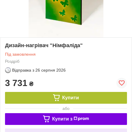
Дизайн-нагрівач "Німфаліда"
Під замовлення
Роздріб
Відправка з
26 серпня 2026
3 731
₴
Купити
або
Купити з