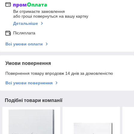
Ви отримаєте замовлення
або гроші повернуться на вашу картку
Детальніше
Післяплата
Всі умови оплати
Умови повернення
Повернення товару впродовж 14 днів за домовленістю
Всі умови повернення
Подібні товари компанії