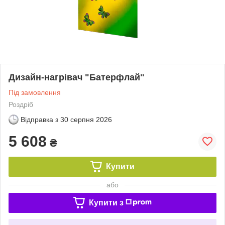
Дизайн-нагрівач "Батерфлай"
Під замовлення
Роздріб
Відправка з
30 серпня 2026
5 608
₴
Купити
або
Купити з