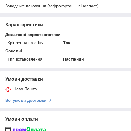
Заводське паковання (гофрокартон + пінопласт)
Характеристики
Додаткові характеристики
Кріплення на стіну
Так
Основні
Тип встановлення
Настінний
Умови доставки
Нова Пошта
Всі умови доставки
Умови оплати