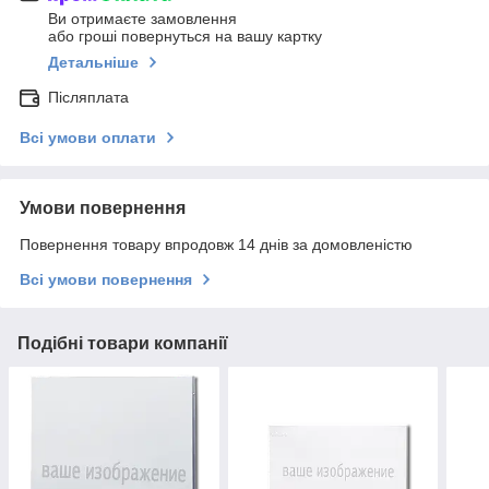
Ви отримаєте замовлення
або гроші повернуться на вашу картку
Детальніше
Післяплата
Всі умови оплати
Умови повернення
Повернення товару впродовж 14 днів за домовленістю
Всі умови повернення
Подібні товари компанії