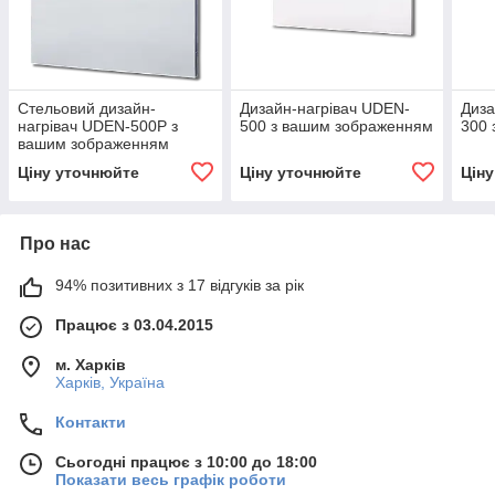
Стельовий дизайн-
Дизайн-нагрівач UDEN-
Диза
нагрівач UDEN-500P з
500 з вашим зображенням
300 
вашим зображенням
Ціну уточнюйте
Ціну уточнюйте
Цін
Про нас
94% позитивних з 17 відгуків за рік
Працює з 03.04.2015
м. Харків
Харків, Україна
Контакти
Сьогодні працює з 10:00 до 18:00
Показати весь графік роботи