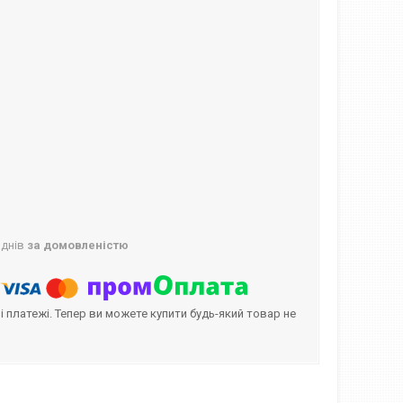
 днів
за домовленістю
і платежі. Тепер ви можете купити будь-який товар не