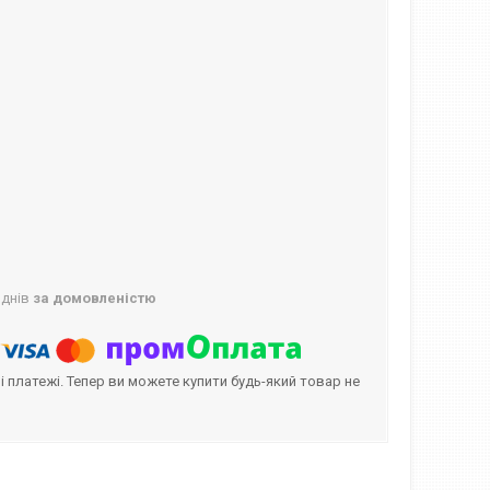
 днів
за домовленістю
і платежі. Тепер ви можете купити будь-який товар не