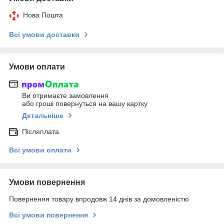
Нова Пошта
Всі умови доставки
Умови оплати
Ви отримаєте замовлення
або гроші повернуться на вашу картку
Детальніше
Післяплата
Всі умови оплати
Умови повернення
Повернення товару впродовж 14 днів за домовленістю
Всі умови повернення