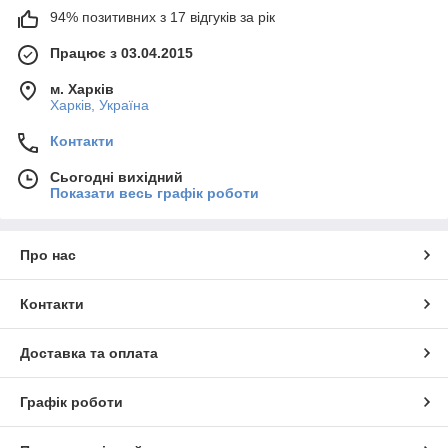
94% позитивних з 17 відгуків за рік
Працює з 03.04.2015
м. Харків
Харків, Україна
Контакти
Сьогодні вихідний
Показати весь графік роботи
Про нас
Контакти
Доставка та оплата
Графік роботи