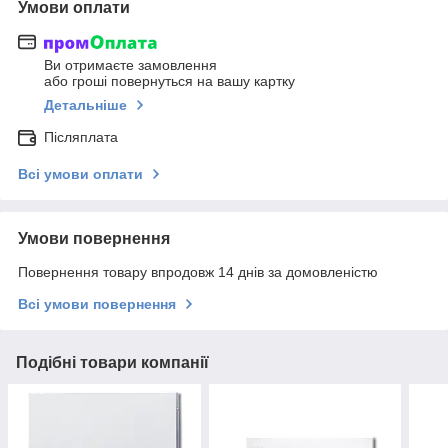
Умови оплати
Ви отримаєте замовлення
або гроші повернуться на вашу картку
Детальніше
Післяплата
Всі умови оплати
Умови повернення
Повернення товару впродовж 14 днів за домовленістю
Всі умови повернення
Подібні товари компанії