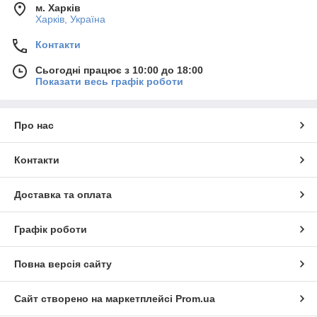
м. Харків
Харків, Україна
Контакти
Сьогодні працює з 10:00 до 18:00
Показати весь графік роботи
Про нас
Контакти
Доставка та оплата
Графік роботи
Повна версія сайту
Сайт створено на маркетплейсі
Prom.ua