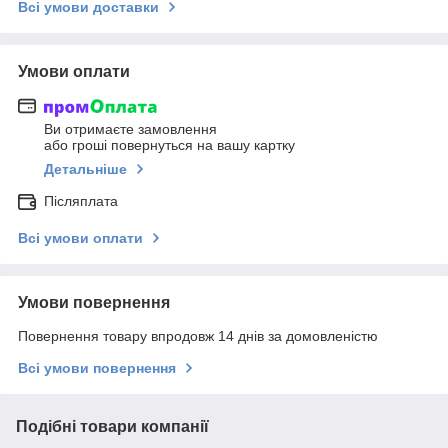
Всі умови доставки
Умови оплати
Ви отримаєте замовлення
або гроші повернуться на вашу картку
Детальніше
Післяплата
Всі умови оплати
Умови повернення
Повернення товару впродовж 14 днів за домовленістю
Всі умови повернення
Подібні товари компанії