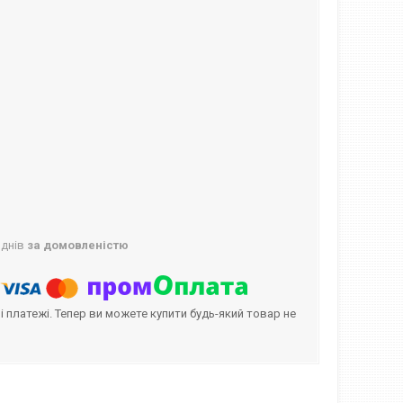
 днів
за домовленістю
і платежі. Тепер ви можете купити будь-який товар не