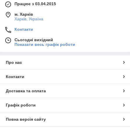
Працює з 03.04.2015
м. Харків
Харків, Україна
Контакти
Сьогодні вихідний
Показати весь графік роботи
Про нас
Контакти
Доставка та оплата
Графік роботи
Повна версія сайту