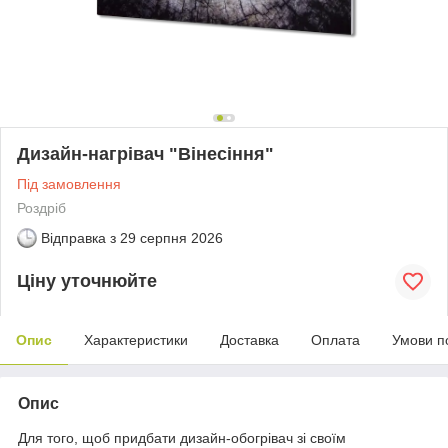
Дизайн-нагрівач "Вінесіння"
Під замовлення
Роздріб
Відправка з
29 серпня 2026
Ціну уточнюйте
Опис
Характеристики
Доставка
Оплата
Умови п
Опис
Для того, щоб придбати дизайн-обогрівач зі своїм