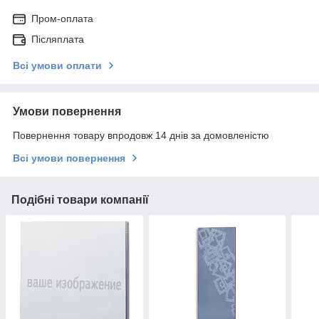
Пром-оплата
Післяплата
Всі умови оплати
Умови повернення
Повернення товару впродовж 14 днів за домовленістю
Всі умови повернення
Подібні товари компанії