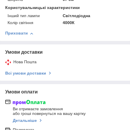
Користувальницькі характеристики
Інший тип лампи
Світлодіодна
Колір світіння
4000К
Приховати
Умови доставки
Нова Пошта
Всі умови доставки
Умови оплати
Ви отримаєте замовлення
або гроші повернуться на вашу картку
Детальніше
Післяплата