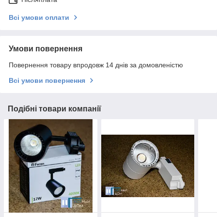
Всі умови оплати
Умови повернення
Повернення товару впродовж 14 днів за домовленістю
Всі умови повернення
Подібні товари компанії