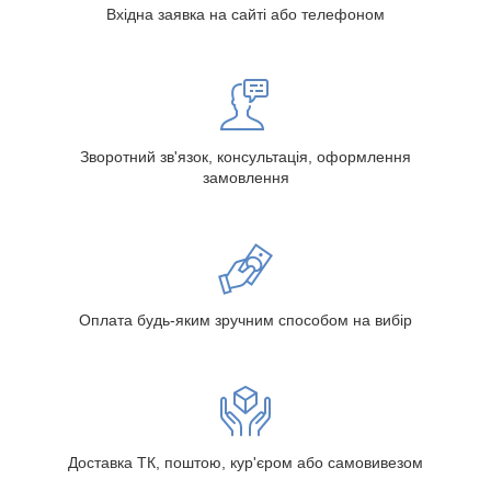
Вхідна заявка на сайті або телефоном
Зворотний зв'язок, консультація, оформлення
замовлення
Оплата будь-яким зручним способом на вибір
Доставка ТК, поштою, кур'єром або самовивезом