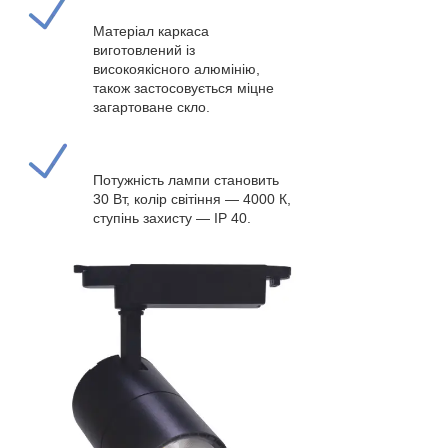
Матеріал каркаса
виготовлений із
високоякісного алюмінію,
також застосовується міцне
загартоване скло.
Потужність лампи становить
30 Вт, колір світіння — 4000 К,
ступінь захисту — IP 40.