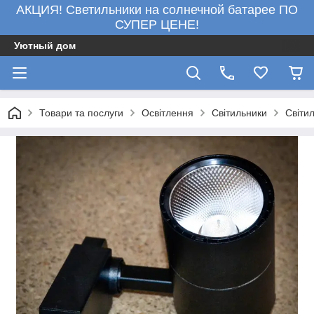
АКЦИЯ! Светильники на солнечной батарее ПО
СУПЕР ЦЕНЕ!
Уютный дом
Товари та послуги
Освітлення
Світильники
Світил