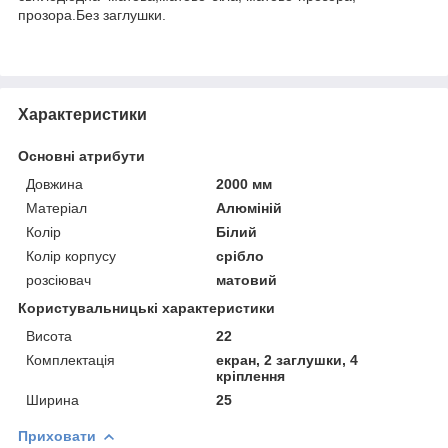
прозора.Без заглушки.
Характеристики
Основні атрибути
Довжина
2000 мм
Матеріал
Алюміній
Колір
Білий
Колір корпусу
срібло
розсіювач
матовий
Користувальницькі характеристики
Висота
22
Комплектація
екран, 2 заглушки, 4
кріплення
Ширина
25
Приховати