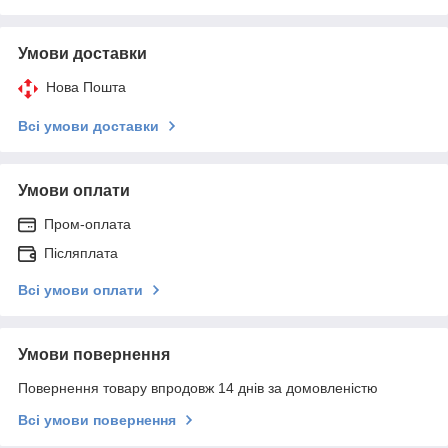
Умови доставки
Нова Пошта
Всі умови доставки
Умови оплати
Пром-оплата
Післяплата
Всі умови оплати
Умови повернення
Повернення товару впродовж 14 днів за домовленістю
Всі умови повернення