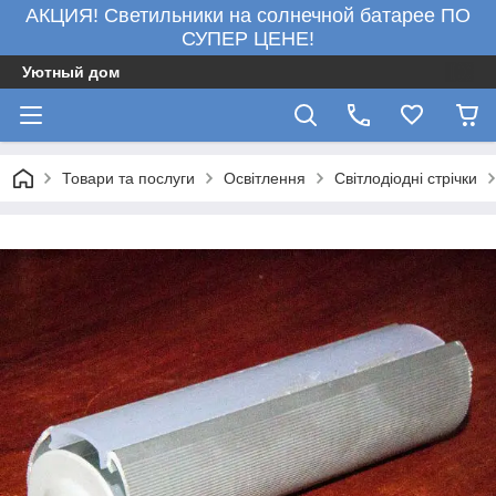
АКЦИЯ! Светильники на солнечной батарее ПО
СУПЕР ЦЕНЕ!
Уютный дом
Товари та послуги
Освітлення
Світлодіодні стрічки