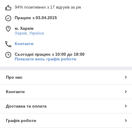
94% позитивних з 17 відгуків за рік
Працює з 03.04.2015
м. Харків
Харків, Україна
Контакти
Сьогодні працює з 10:00 до 18:00
Показати весь графік роботи
Про нас
Контакти
Доставка та оплата
Графік роботи