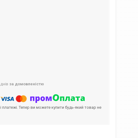
 днів
за домовленістю
і платежі. Тепер ви можете купити будь-який товар не