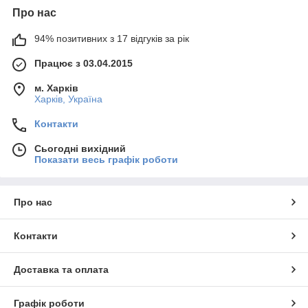
Про нас
94% позитивних з 17 відгуків за рік
Працює з 03.04.2015
м. Харків
Харків, Україна
Контакти
Сьогодні вихідний
Показати весь графік роботи
Про нас
Контакти
Доставка та оплата
Графік роботи