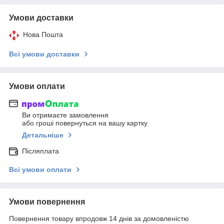
Умови доставки
Нова Пошта
Всі умови доставки
Умови оплати
Ви отримаєте замовлення
або гроші повернуться на вашу картку
Детальніше
Післяплата
Всі умови оплати
Умови повернення
Повернення товару впродовж 14 днів за домовленістю