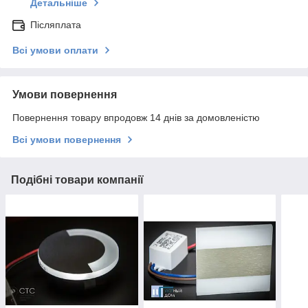
Детальніше
Післяплата
Всі умови оплати
Умови повернення
Повернення товару впродовж 14 днів за домовленістю
Всі умови повернення
Подібні товари компанії