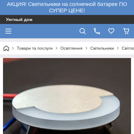
АКЦИЯ! Светильники на солнечной батарее ПО
СУПЕР ЦЕНЕ!
Уютный дом
Товари та послуги
Освітлення
Світильники
Світло