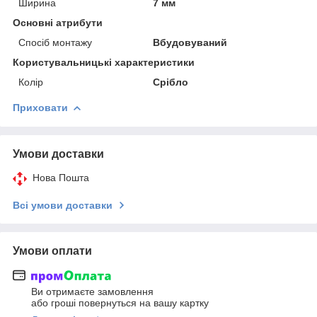
Ширина
7 мм
Основні атрибути
Спосіб монтажу
Вбудовуваний
Користувальницькі характеристики
Колір
Срібло
Приховати
Умови доставки
Нова Пошта
Всі умови доставки
Умови оплати
Ви отримаєте замовлення
або гроші повернуться на вашу картку