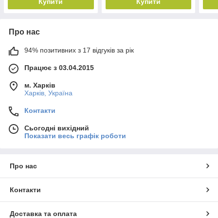
Купити
Купити
Про нас
94% позитивних з 17 відгуків за рік
Працює з 03.04.2015
м. Харків
Харків, Україна
Контакти
Сьогодні вихідний
Показати весь графік роботи
Про нас
Контакти
Доставка та оплата