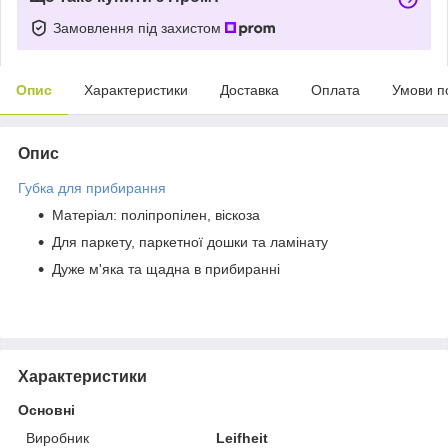
Замовлення під захистом
Опис
Характеристики
Доставка
Оплата
Умови п
Опис
Губка для прибирання
Матеріал: поліпропілен, віскоза
Для паркету, паркетної дошки та ламінату
Дуже м'яка та щадна в прибиранні
Характеристики
Основні
Виробник
Leifheit