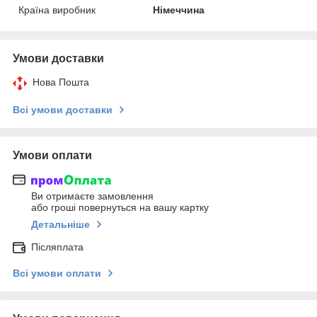
Країна виробник
Німеччина
Умови доставки
Нова Пошта
Всі умови доставки
Умови оплати
Ви отримаєте замовлення
або гроші повернуться на вашу картку
Детальніше
Післяплата
Всі умови оплати